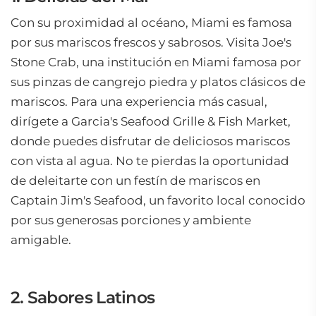
Con su proximidad al océano, Miami es famosa
por sus mariscos frescos y sabrosos. Visita Joe's
Stone Crab, una institución en Miami famosa por
sus pinzas de cangrejo piedra y platos clásicos de
mariscos. Para una experiencia más casual,
dirígete a Garcia's Seafood Grille & Fish Market,
donde puedes disfrutar de deliciosos mariscos
con vista al agua. No te pierdas la oportunidad
de deleitarte con un festín de mariscos en
Captain Jim's Seafood, un favorito local conocido
por sus generosas porciones y ambiente
amigable.
2. Sabores Latinos