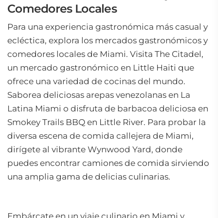
Comedores Locales
Para una experiencia gastronómica más casual y
ecléctica, explora los mercados gastronómicos y
comedores locales de Miami. Visita The Citadel,
un mercado gastronómico en Little Haiti que
ofrece una variedad de cocinas del mundo.
Saborea deliciosas arepas venezolanas en La
Latina Miami o disfruta de barbacoa deliciosa en
Smokey Trails BBQ en Little River. Para probar la
diversa escena de comida callejera de Miami,
dirígete al vibrante Wynwood Yard, donde
puedes encontrar camiones de comida sirviendo
una amplia gama de delicias culinarias.
Embárcate en un viaje culinario en Miami y