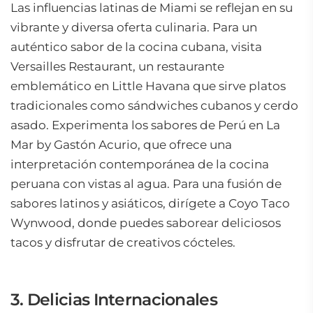
Las influencias latinas de Miami se reflejan en su
vibrante y diversa oferta culinaria. Para un
auténtico sabor de la cocina cubana, visita
Versailles Restaurant, un restaurante
emblemático en Little Havana que sirve platos
tradicionales como sándwiches cubanos y cerdo
asado. Experimenta los sabores de Perú en La
Mar by Gastón Acurio, que ofrece una
interpretación contemporánea de la cocina
peruana con vistas al agua. Para una fusión de
sabores latinos y asiáticos, dirígete a Coyo Taco
Wynwood, donde puedes saborear deliciosos
tacos y disfrutar de creativos cócteles.
3. Delicias Internacionales