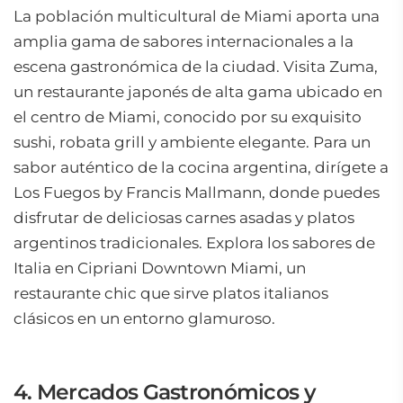
La población multicultural de Miami aporta una
amplia gama de sabores internacionales a la
escena gastronómica de la ciudad. Visita Zuma,
un restaurante japonés de alta gama ubicado en
el centro de Miami, conocido por su exquisito
sushi, robata grill y ambiente elegante. Para un
sabor auténtico de la cocina argentina, dirígete a
Los Fuegos by Francis Mallmann, donde puedes
disfrutar de deliciosas carnes asadas y platos
argentinos tradicionales. Explora los sabores de
Italia en Cipriani Downtown Miami, un
restaurante chic que sirve platos italianos
clásicos en un entorno glamuroso.
4. Mercados Gastronómicos y