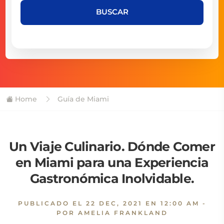
BUSCAR
Home
Guía de Miami
Un Viaje Culinario. Dónde Comer
en Miami para una Experiencia
Gastronómica Inolvidable.
PUBLICADO EL
22 DEC, 2021 EN 12:00 AM
-
POR AMELIA FRANKLAND