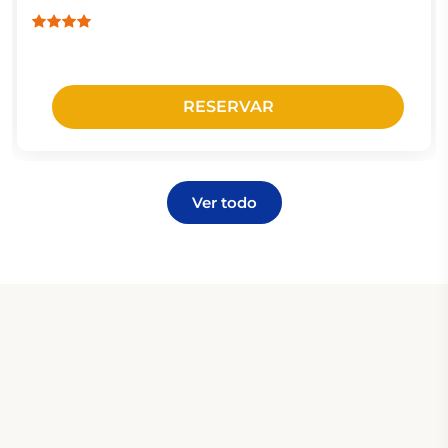
RESERVAR
Ver todo