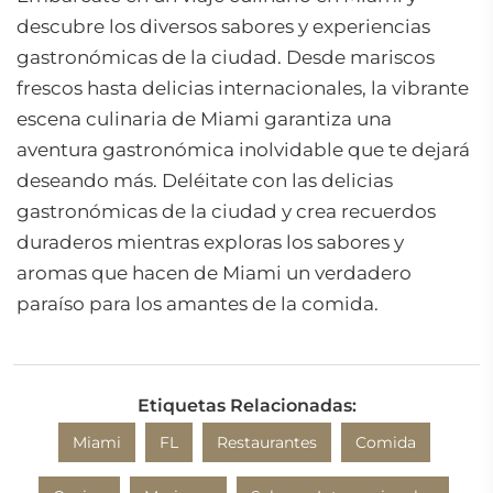
descubre los diversos sabores y experiencias
gastronómicas de la ciudad. Desde mariscos
frescos hasta delicias internacionales, la vibrante
escena culinaria de Miami garantiza una
aventura gastronómica inolvidable que te dejará
deseando más. Deléitate con las delicias
gastronómicas de la ciudad y crea recuerdos
duraderos mientras exploras los sabores y
aromas que hacen de Miami un verdadero
paraíso para los amantes de la comida.
Etiquetas Relacionadas:
Miami
FL
Restaurantes
Comida