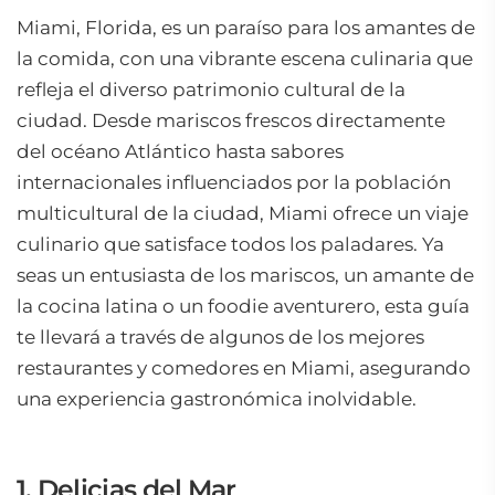
Miami, Florida, es un paraíso para los amantes de
la comida, con una vibrante escena culinaria que
refleja el diverso patrimonio cultural de la
ciudad. Desde mariscos frescos directamente
del océano Atlántico hasta sabores
internacionales influenciados por la población
multicultural de la ciudad, Miami ofrece un viaje
culinario que satisface todos los paladares. Ya
seas un entusiasta de los mariscos, un amante de
la cocina latina o un foodie aventurero, esta guía
te llevará a través de algunos de los mejores
restaurantes y comedores en Miami, asegurando
una experiencia gastronómica inolvidable.
1. Delicias del Mar