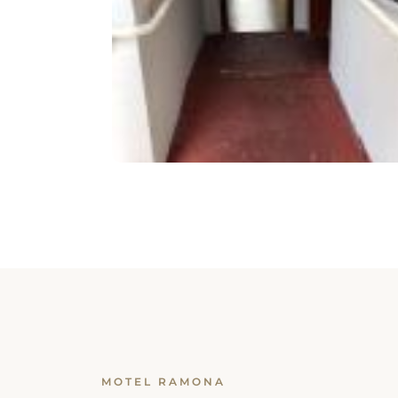
MOTEL RAMONA
Reserva tu