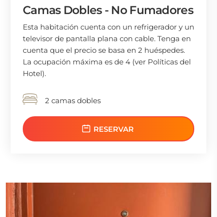
Camas Dobles - No Fumadores
Esta habitación cuenta con un refrigerador y un
televisor de pantalla plana con cable. Tenga en
cuenta que el precio se basa en 2 huéspedes.
La ocupación máxima es de 4 (ver Políticas del
Hotel).
2 camas dobles
RESERVAR