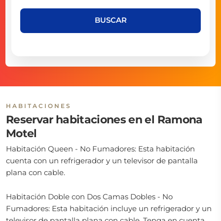
BUSCAR
HABITACIONES
Reservar habitaciones en el Ramona
Motel
Habitación Queen - No Fumadores: Esta habitación
cuenta con un refrigerador y un televisor de pantalla
plana con cable.
Habitación Doble con Dos Camas Dobles - No
Fumadores: Esta habitación incluye un refrigerador y un
televisor de pantalla plana con cable. Tenga en cuenta