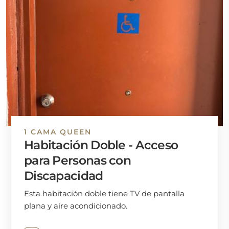
1 CAMA QUEEN
Habitación Doble - Acceso
para Personas con
Discapacidad
Esta habitación doble tiene TV de pantalla
plana y aire acondicionado.