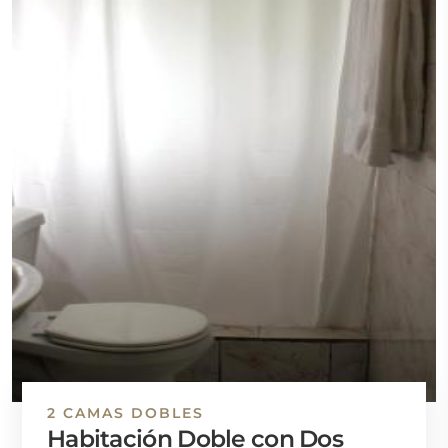
2 CAMAS DOBLES
Habitación Doble con Dos