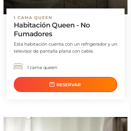
1 CAMA QUEEN
Habitación Queen - No
Fumadores
Esta habitación cuenta con un refrigerador y un
televisor de pantalla plana con cable.
1 cama queen
RESERVAR