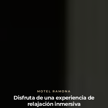
MOTEL RAMONA
Disfruta de una experiencia de
relajación inmersiva