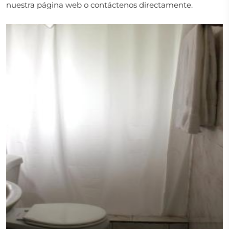
nuestra página web o contáctenos directamente.