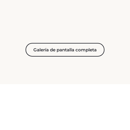
Galería de pantalla completa
PUESTO