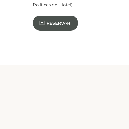
Políticas del Hotel).
RESERVAR